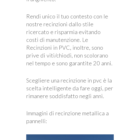
Rendi unico il tuo contesto con le
nostre recinzioni dallo stile
ricercato e risparmia evitando
costi di manutenzione. Le
Recinzioni in PVC, inoltre, sono
prive di viti/chiodi, non scolorano
nel tempo e sono garantite 20 anni.
Scegliere una recinzione in pvc è la
scelta intelligente da fare oggi, per
rimanere soddisfatto negli anni.
Immagini di recinzione metallica a
pannelli: