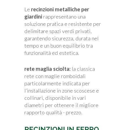
Le
recinzioni metalliche per
giardini
rappresentano una
soluzione pratica e resistente per
delimitare spazi verdi privati,
garantendo sicurezza, durata nel
tempo e un buon equilibrio tra
funzionalità ed estetica.
rete maglia sciolta:
la classica
rete con maglie romboidali
particolarmente indicata per
l’installazione in zone scoscese e
collinari, disponibile in vari
diametri per ottenere il migliore
rapporto qualità - prezzo.
RECINZIONI IN FERRO