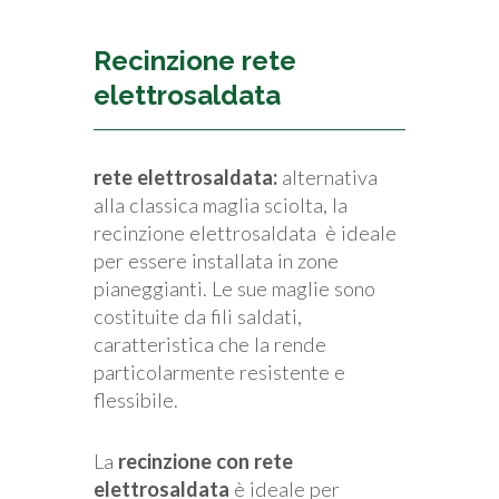
Recinzione rete
elettrosaldata
rete elettrosaldata:
alternativa
alla classica maglia sciolta, la
recinzione elettrosaldata è ideale
per essere installata in zone
pianeggianti. Le sue maglie sono
costituite da fili saldati,
caratteristica che la rende
particolarmente resistente e
flessibile.
La
recinzione con rete
elettrosaldata
è ideale per