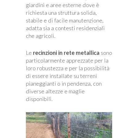
giardini e aree esterne dove è
richiesta una struttura solida,
stabile e di facile manutenzione,
adatta sia a contesti residenziali
che agricoli.
Le
recinzioni in rete metallica
sono
particolarmente apprezzate per la
loro robustezza e per la possibilità
di essere installate su terreni
pianeggianti o in pendenza, con
diverse altezze e maglie
disponibili.