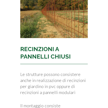
RECINZIONI A
PANNELLI CHIUSI
Le strutture possono consistere
anche in realizzazione di recinzioni
per giardino in pvc oppure di
recinzioni a pannelli modulari
Il montaggio consiste