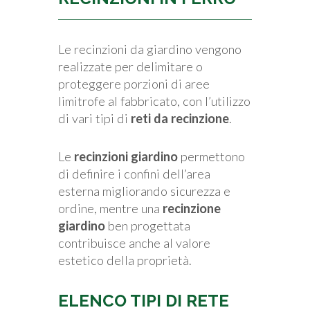
Le recinzioni da giardino vengono
realizzate per delimitare o
proteggere porzioni di aree
limitrofe al fabbricato, con l’utilizzo
di vari tipi di
reti da recinzione
.
Le
recinzioni giardino
permettono
di definire i confini dell’area
esterna migliorando sicurezza e
ordine, mentre una
recinzione
giardino
ben progettata
contribuisce anche al valore
estetico della proprietà.
ELENCO TIPI DI RETE