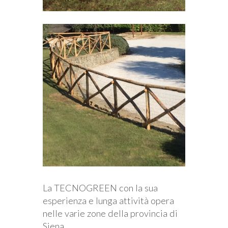
La TECNOGREEN con la sua
esperienza e lunga attività opera
nelle varie zone della provincia di
Siena.