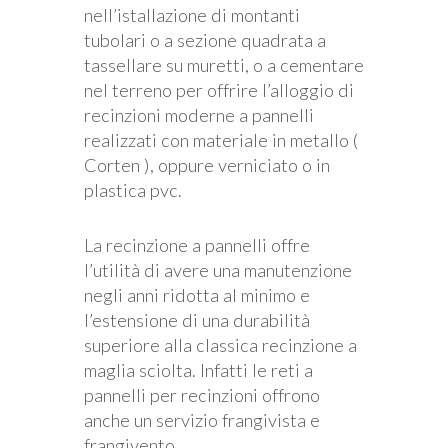
nell’istallazione di montanti
tubolari o a sezione quadrata a
tassellare su muretti, o a cementare
nel terreno per offrire l’alloggio di
recinzioni moderne a pannelli
realizzati con materiale in metallo (
Corten ), oppure verniciato o in
plastica pvc.
La recinzione a pannelli offre
l’utilità di avere una manutenzione
negli anni ridotta al minimo e
l’estensione di una durabilità
superiore alla classica recinzione a
maglia sciolta. Infatti le reti a
pannelli per recinzioni offrono
anche un servizio frangivista e
frangivento.