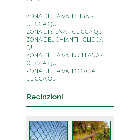
ZONA DELLA VALDELSA -
CLICCA QUI
ZONA DI SIENA - CLICCA QUI
ZONA DEL CHIANTI - CLICCA
QUI
ZONA DELLA VALDICHIANA -
CLICCA QUI
ZONA DELLA VALD'ORCIA -
CLICCA QUI
Recinzioni