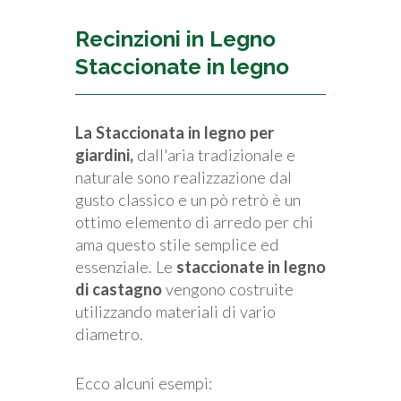
Recinzioni in Legno
Staccionate in legno
La Staccionata in legno per
giardini,
dall'aria tradizionale e
naturale sono realizzazione dal
gusto classico e un pò retrò è un
ottimo elemento di arredo per chi
ama questo stile semplice ed
essenziale. Le
staccionate in legno
di castagno
vengono costruite
utilizzando materiali di vario
diametro.
Ecco alcuni esempi: