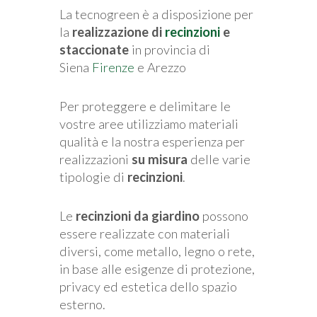
La tecnogreen è a disposizione per
la
realizzazione di
recinzioni
e
staccionate
in provincia di
Siena
Firenze
e Arezzo
Per proteggere e delimitare le
vostre aree utilizziamo materiali
qualità e la nostra esperienza per
realizzazioni
su misura
delle varie
tipologie di
recinzioni
.
Le
recinzioni da giardino
possono
essere realizzate con materiali
diversi, come metallo, legno o rete,
in base alle esigenze di protezione,
privacy ed estetica dello spazio
esterno.