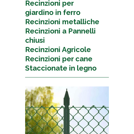
Recinzioni per
giardino in ferro
Recinzioni metalliche
Recinzioni a Pannelli
chiusi
Recinzioni Agricole
Recinzioni per cane
Staccionate in legno