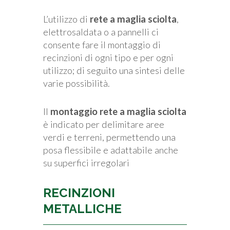
L’utilizzo di
rete a maglia sciolta
,
elettrosaldata o a pannelli ci
consente fare il montaggio di
recinzioni di ogni tipo e per ogni
utilizzo; di seguito una sintesi delle
varie possibilità.
Il
montaggio rete a maglia sciolta
è indicato per delimitare aree
verdi e terreni, permettendo una
posa flessibile e adattabile anche
su superfici irregolari
RECINZIONI
METALLICHE