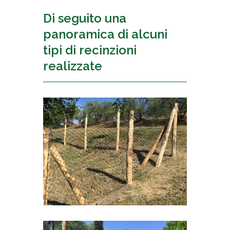
Di seguito una
panoramica di alcuni
tipi di recinzioni
realizzate