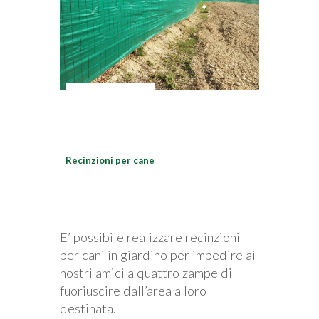
Recinzioni per cane
E’ possibile realizzare recinzioni
per cani in giardino per impedire ai
nostri amici a quattro zampe di
fuoriuscire dall’area a loro
destinata.