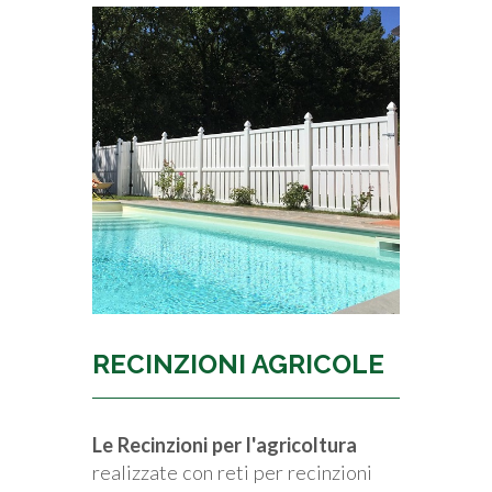
RECINZIONI AGRICOLE
Le Recinzioni per l'agricoltura
realizzate con reti per recinzioni