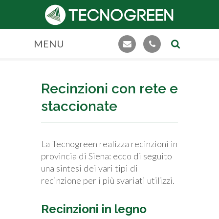
MENU
Recinzioni con rete e
staccionate
La Tecnogreen realizza recinzioni in
provincia di Siena: ecco di seguito
una sintesi dei vari tipi di
recinzione per i più svariati utilizzi.
Recinzioni in legno