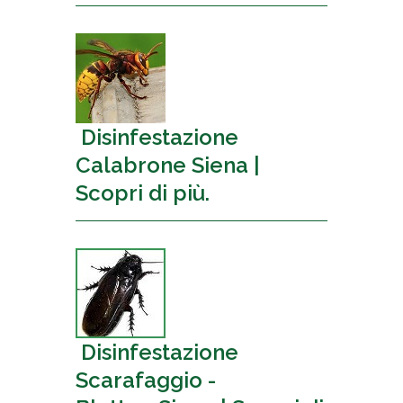
Disinfestazione
Calabrone Siena |
Scopri di più.
Disinfestazione
Scarafaggio -