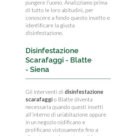
pungere l’uomo. Analizziamo prima
di tutto le loro abitudini, per
conoscere a fondo questo insetto e
identificare la giusta
disinfestazione.
Disinfestazione
Scarafaggi - Blatte
- Siena
Gli interventi di
disinfestazione
scarafaggi
o Blatte diventa
necessaria quando questi insetti
all’interno di un’abitazione oppure
in un negozio nidificano e
prolificano vistosamente fino a