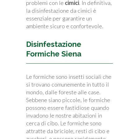
problemi con le
cimici
. In definitiva,
la disinfestazione da cimici è
essenziale per garantire un
ambiente sicuro e confortevole.
Disinfestazione
Formiche Siena
Le formiche sono insetti sociali che
si trovano comunemente in tutto il
mondo, dalle foreste alle case.
Sebbene siano piccole, le formiche
possono essere fastidiose quando
invadono le nostre abitazioni in
cerca di cibo. Le formiche sono
attratte da briciole, resti di cibo e
zuccheri, e possono rapidamente