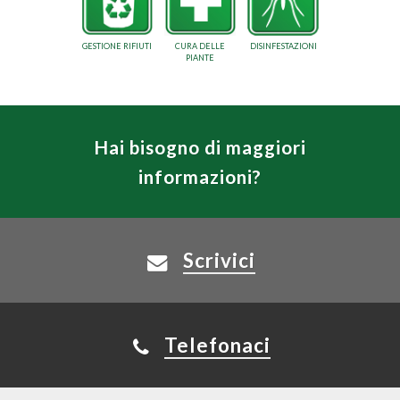
GESTIONE RIFIUTI
CURA DELLE
DISINFESTAZIONI
PIANTE
Hai bisogno di maggiori
informazioni?
Scrivici
Telefonaci