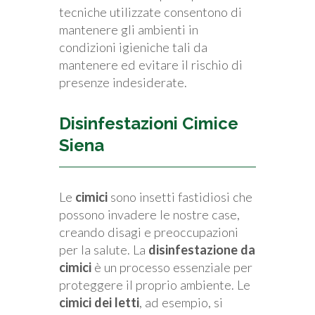
tecniche utilizzate consentono di
mantenere gli ambienti in
condizioni igieniche tali da
mantenere ed evitare il rischio di
presenze indesiderate.
Disinfestazioni Cimice
Siena
Le
cimici
sono insetti fastidiosi che
possono invadere le nostre case,
creando disagi e preoccupazioni
per la salute. La
disinfestazione da
cimici
è un processo essenziale per
proteggere il proprio ambiente. Le
cimici dei letti
, ad esempio, si