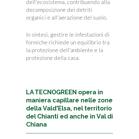
dell'ecosistema, contribuendo alla
decomposizione dei detriti
organici e all'aerazione del suolo.
In sintesi, gestire le infestazioni di
formiche richiede un equilibrio tra
la protezione dell'ambiente e la
protezione della casa.
LA TECNOGREEN opera in
maniera capillare nelle zone
della
Vald'Elsa
, nel territorio
del
Chianti
ed anche in
Val di
Chiana