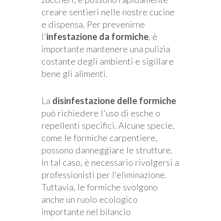
creare sentieri nelle nostre cucine
e dispensa. Per prevenirne
l'
infestazione da formiche
, è
importante mantenere una pulizia
costante degli ambienti e sigillare
bene gli alimenti.
La
disinfestazione delle formiche
può richiedere l'uso di esche o
repellenti specifici. Alcune specie,
come le formiche carpentiere,
possono danneggiare le strutture.
In tal caso, è necessario rivolgersi a
professionisti per l'eliminazione.
Tuttavia, le formiche svolgono
anche un ruolo ecologico
importante nel bilancio