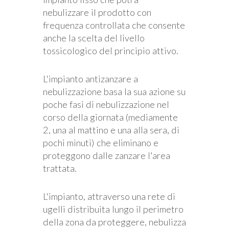
nebulizzare il prodotto con
frequenza controllata che consente
anche la scelta del livello
tossicologico del principio attivo.
L'impianto antizanzare a
nebulizzazione basa la sua azione su
poche fasi di nebulizzazione nel
corso della giornata (mediamente
2, una al mattino e una alla sera, di
pochi minuti) che eliminano e
proteggono dalle zanzare l'area
trattata.
L'impianto, attraverso una rete di
ugelli distribuita lungo il perimetro
della zona da proteggere, nebulizza