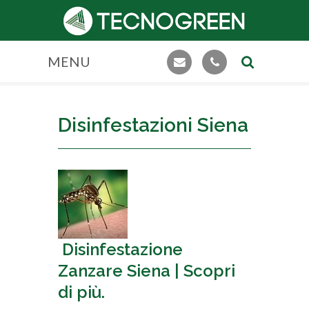
MENU
Disinfestazioni Siena
Disinfestazione
Zanzare Siena | Scopri
di più.