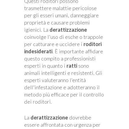
Questi roditori possono
trasmettere malattie pericolose
per gli esseri umani, danneggiare
proprietà e causare problemi
igienici. La
derattizzazione
coinvolge l'uso di esche o trappole
per catturare e uccidere i
roditori
indesiderati
. È importante affidare
questo compito a professionisti
esperti in quanto i
ratti
sono
animali intelligenti e resistenti. Gli
esperti valuteranno l'entità
dell'infestazione e adotteranno il
metodo più efficace per il controllo
dei roditori.
La
derattizzazione
dovrebbe
essere affrontata con urgenza per