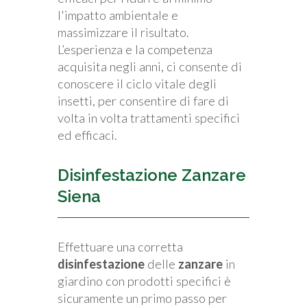
l'impatto ambientale e
massimizzare il risultato.
L’esperienza e la competenza
acquisita negli anni, ci consente di
conoscere il ciclo vitale degli
insetti, per consentire di fare di
volta in volta trattamenti specifici
ed efficaci.
Disinfestazione Zanzare
Siena
Effettuare una corretta
disinfestazione
delle
zanzare
in
giardino con prodotti specifici è
sicuramente un primo passo per