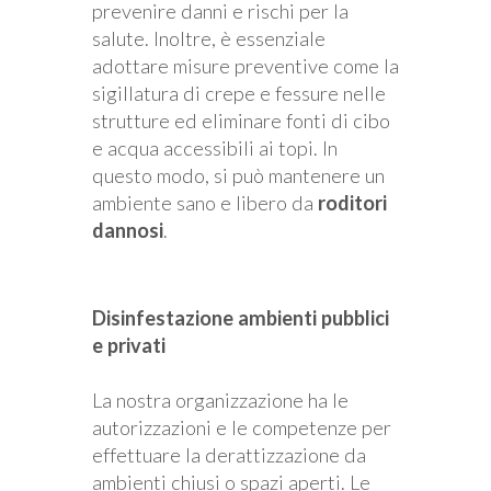
prevenire danni e rischi per la
salute. Inoltre, è essenziale
adottare misure preventive come la
sigillatura di crepe e fessure nelle
strutture ed eliminare fonti di cibo
e acqua accessibili ai topi. In
questo modo, si può mantenere un
ambiente sano e libero da
roditori
dannosi
.
Disinfestazione ambienti pubblici
e privati
La nostra organizzazione ha le
autorizzazioni e le competenze per
effettuare la derattizzazione da
ambienti chiusi o spazi aperti. Le