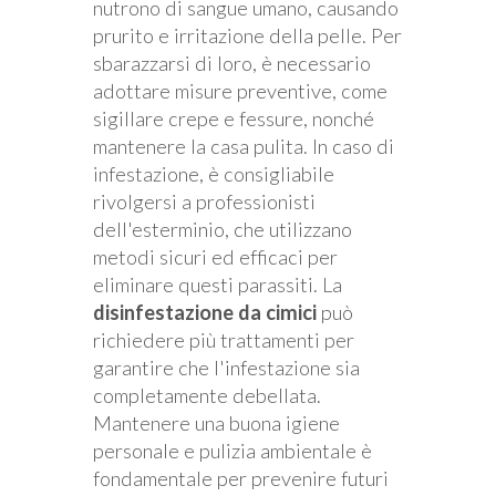
nutrono di sangue umano, causando
prurito e irritazione della pelle. Per
sbarazzarsi di loro, è necessario
adottare misure preventive, come
sigillare crepe e fessure, nonché
mantenere la casa pulita. In caso di
infestazione, è consigliabile
rivolgersi a professionisti
dell'esterminio, che utilizzano
metodi sicuri ed efficaci per
eliminare questi parassiti. La
disinfestazione da cimici
può
richiedere più trattamenti per
garantire che l'infestazione sia
completamente debellata.
Mantenere una buona igiene
personale e pulizia ambientale è
fondamentale per prevenire futuri