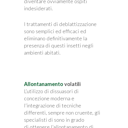
diventare ovviamente ospiti
indesiderati.
I trattamenti di deblattizzazione
sono semplici ed efficaci ed
eliminano definitivamente la
presenza di questi insetti negli
ambienti abitati.
Allontanamento
volatili
L’utilizzo di dissuasori di
concezione moderna e
l’integrazione di tecniche
differenti, sempre non cruente, gli
specialisti di sono in grado
di ottenere l’allontanamento di