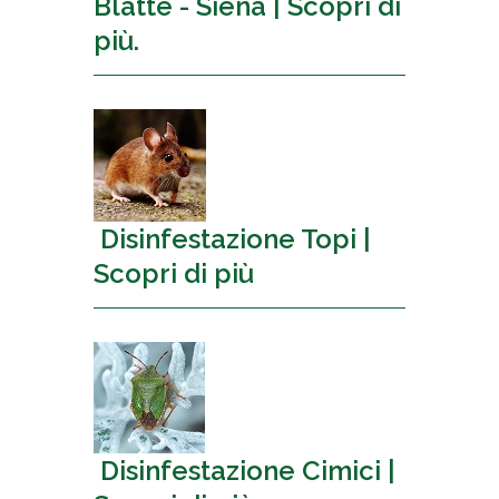
Blatte - Siena | Scopri di
più.
Disinfestazione Topi |
Scopri di più
Disinfestazione Cimici |