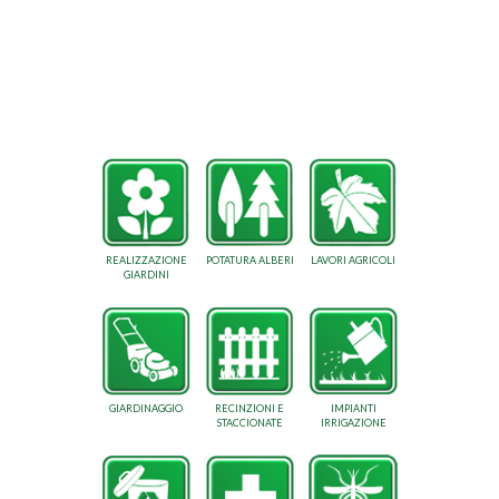
REALIZZAZIONE
POTATURA ALBERI
LAVORI AGRICOLI
GIARDINI
GIARDINAGGIO
RECINZIONI E
IMPIANTI
STACCIONATE
IRRIGAZIONE