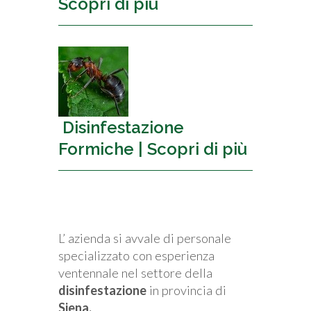
Scopri di più
Disinfestazione
Formiche | Scopri di più
L’ azienda si avvale di personale
specializzato con esperienza
ventennale nel settore della
disinfestazione
in provincia di
Siena.