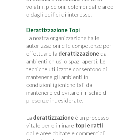
volatili, piccioni, colombi dalle aree
o dagli edifici di interesse.
Derattizzazione Topi
La nostra organizzazione ha le
autorizzazioni e le competenze per
effettuare la
derattizzazione
da
ambienti chiusi o spazi aperti. Le
tecniche utilizzate consentono di
mantenere gli ambienti in
condizioni igieniche tali da
mantenere ed evitare il rischio di
presenze indesiderate.
La
derattizzazione
è un processo
vitale per eliminare
topi e ratti
dalle aree abitate e commerciali.