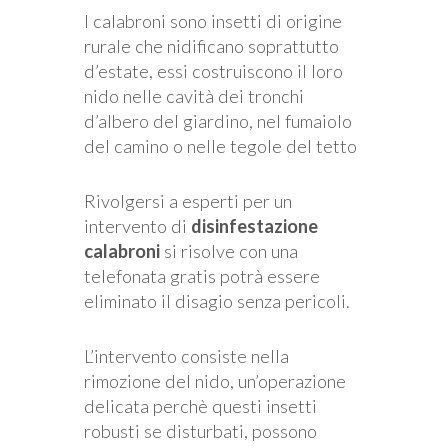
I calabroni sono insetti di origine
rurale che nidificano soprattutto
d’estate, essi costruiscono il loro
nido nelle cavità dei tronchi
d’albero del giardino, nel fumaiolo
del camino o nelle tegole del tetto
Rivolgersi a esperti per un
intervento di
disinfestazione
calabroni
si risolve con una
telefonata gratis potrà essere
eliminato il disagio senza pericoli.
L’intervento consiste nella
rimozione del nido, un’operazione
delicata perchè questi insetti
robusti se disturbati, possono