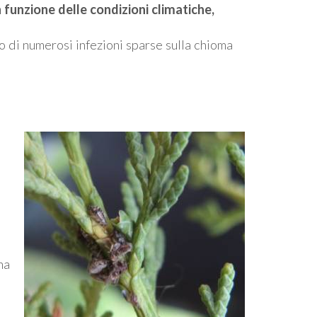
funzione delle condizioni climatiche,
 di numerosi infezioni sparse sulla chioma
,
na