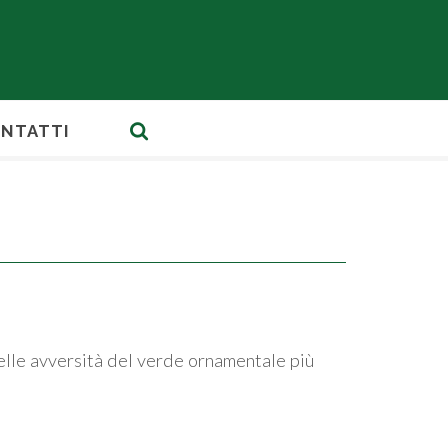
NTATTI
delle avversità del verde ornamentale più