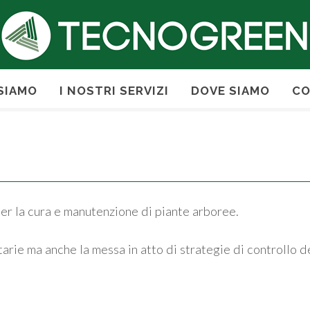
 SIAMO
I NOSTRI SERVIZI
DOVE SIAMO
CO
r la cura e manutenzione di piante arboree.
itarie ma anche la messa in atto di strategie di controllo 