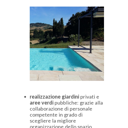
realizzazione giardini
privati e
aree verdi
pubbliche: grazie alla
collaborazione di personale
competente in grado di
scegliere la migliore
organizzazione dello spazio,