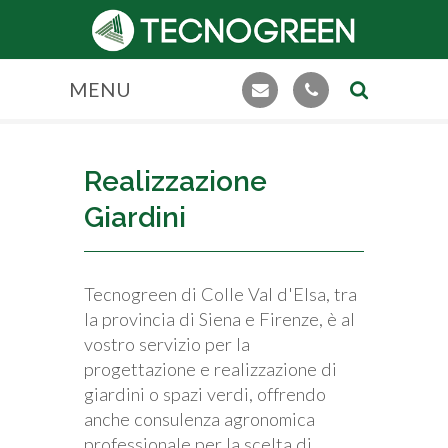
MENU
Realizzazione
Giardini
Tecnogreen di Colle Val d'Elsa, tra
la provincia di Siena e Firenze, è al
vostro servizio per la
progettazione e realizzazione di
giardini o spazi verdi, offrendo
anche consulenza agronomica
professionale per la scelta di