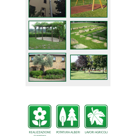
REALIZZAZIONE
POTATURA ALBERI
LAVORI AGRICOLI