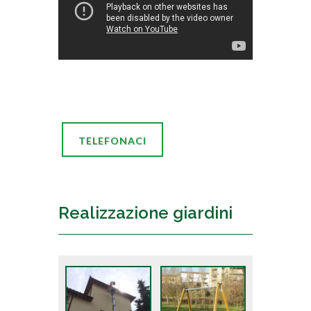
TELEFONACI
Realizzazione giardini