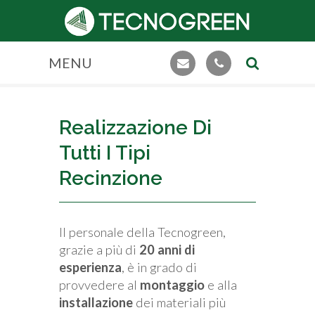
MENU
Realizzazione Di
Tutti I Tipi
Recinzione
Il personale della Tecnogreen,
grazie a più di
20 anni di
esperienza
, è in grado di
provvedere al
montaggio
e alla
installazione
dei materiali più