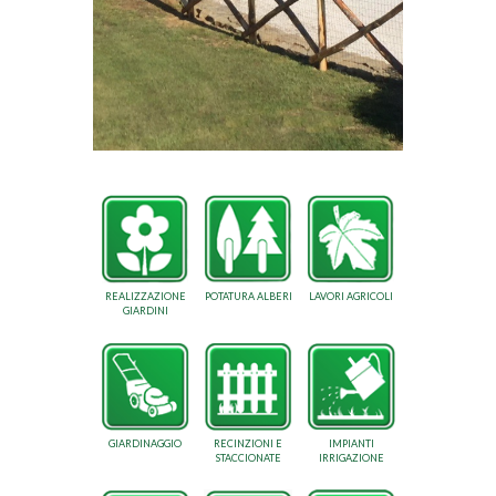
REALIZZAZIONE
POTATURA ALBERI
LAVORI AGRICOLI
GIARDINI
GIARDINAGGIO
RECINZIONI E
IMPIANTI
STACCIONATE
IRRIGAZIONE