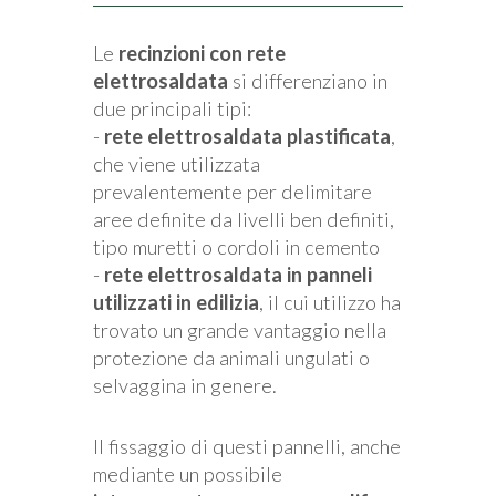
Le
recinzioni con rete
elettrosaldata
si differenziano in
due principali tipi:
-
rete elettrosaldata plastificata
,
che viene utilizzata
prevalentemente per delimitare
aree definite da livelli ben definiti,
tipo muretti o cordoli in cemento
-
rete elettrosaldata in panneli
utilizzati in edilizia
, il cui utilizzo ha
trovato un grande vantaggio nella
protezione da animali ungulati o
selvaggina in genere.
Il fissaggio di questi pannelli, anche
mediante un possibile