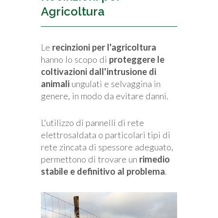
Agricoltura
Le
recinzioni per l'agricoltura
hanno lo scopo di
proteggere le
coltivazioni dall'intrusione di
animali
ungulati e selvaggina in
genere, in modo da evitare danni.
L'utilizzo di pannelli di rete
elettrosaldata o particolari tipi di
rete zincata di spessore adeguato,
permettono di trovare un
rimedio
stabile e definitivo al problema
.