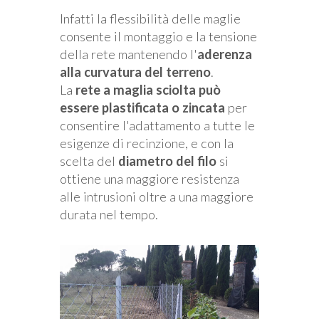
Infatti la flessibilità delle maglie
consente il montaggio e la tensione
della rete mantenendo l'
aderenza
alla curvatura del terreno
.
La
rete a maglia sciolta può
essere plastificata o zincata
per
consentire l'adattamento a tutte le
esigenze di recinzione, e con la
scelta del
diametro del filo
si
ottiene una maggiore resistenza
alle intrusioni oltre a una maggiore
durata nel tempo.