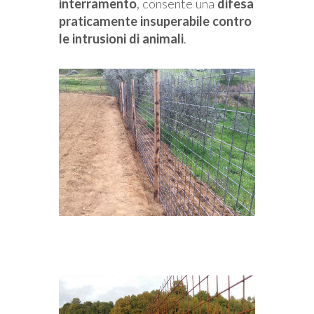
interramento
, consente una
difesa
praticamente insuperabile contro
le intrusioni di animali
.