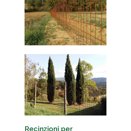
Recinzioni per