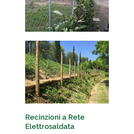
Recinzioni a Rete
Elettrosaldata