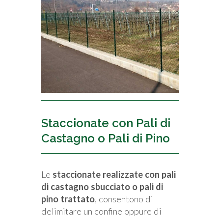
Staccionate con Pali di
Castagno o Pali di Pino
Le
staccionate realizzate con pali
di castagno sbucciato o pali di
pino trattato
, consentono di
delimitare un confine oppure di