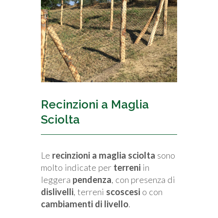
Recinzioni a Maglia
Sciolta
Le
recinzioni a maglia sciolta
sono
molto indicate per
terreni
in
leggera
pendenza
, con presenza di
dislivelli
, terreni
scoscesi
o con
cambiamenti di livello
.